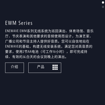
EWM Series
ENEWAVE EWM系列无线系统为巡回演出、体育场馆、音乐
厅、节庆表演和其他要求的音频使用而设计，为演艺家、
广播公司和节目主持人提供好音质。您可以自信地站在
ENEWAVE的基础，构建无线安装系统，满足您对高音质的
要求，使用2节AA电池（可工作10小时），即可完成持
续、有效的从白天的会议到晚上的演出。
介绍
产品