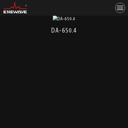
DA-650.4